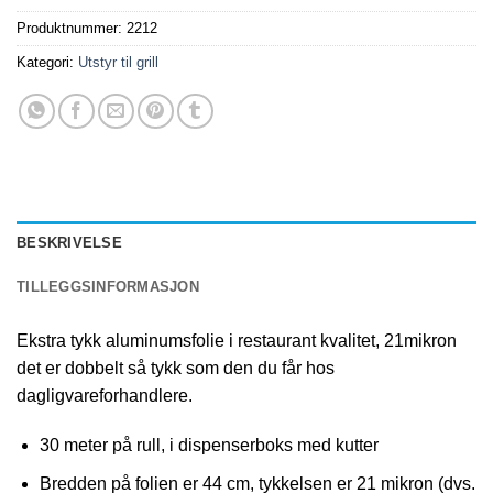
Produktnummer:
2212
Kategori:
Utstyr til grill
BESKRIVELSE
TILLEGGSINFORMASJON
Ekstra tykk aluminumsfolie i restaurant kvalitet, 21mikron
det er dobbelt så tykk som den du får hos
dagligvareforhandlere.
30 meter på rull, i dispenserboks med kutter
Bredden på folien er 44 cm, tykkelsen er 21 mikron (dvs.