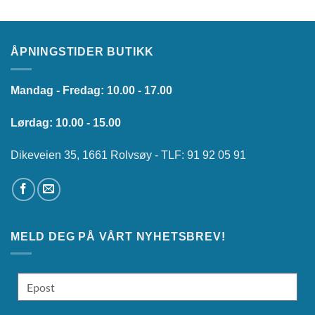
ÅPNINGSTIDER BUTIKK
Mandag - Fredag: 10.00 - 17.00
Lørdag: 10.00 - 15.00
Dikeveien 35, 1661 Rolvsøy - TLF: 91 92 05 91
MELD DEG PÅ VÅRT NYHETSBREV!