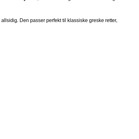
sidig. Den passer perfekt til klassiske greske retter,