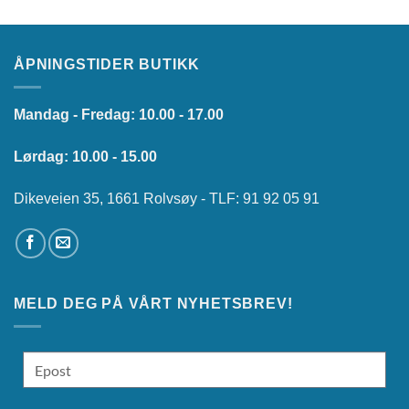
ÅPNINGSTIDER BUTIKK
Mandag - Fredag: 10.00 - 17.00
Lørdag: 10.00 - 15.00
Dikeveien 35, 1661 Rolvsøy - TLF: 91 92 05 91
MELD DEG PÅ VÅRT NYHETSBREV!