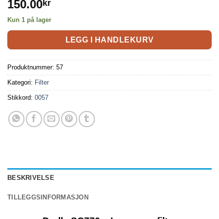
150.00
kr
Kun 1 på lager
LEGG I HANDLEKURV
Produktnummer:
57
Kategori:
Filter
Stikkord:
0057
BESKRIVELSE
TILLEGGSINFORMASJON