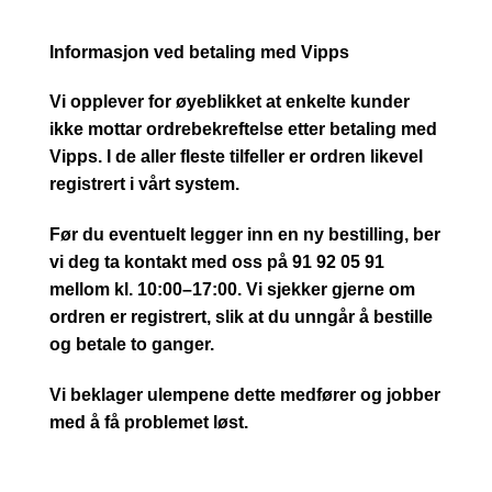
Informasjon ved betaling med Vipps
Vi opplever for øyeblikket at enkelte kunder
ikke mottar ordrebekreftelse etter betaling med
Vipps. I de aller fleste tilfeller er ordren likevel
registrert i vårt system.
Før du eventuelt legger inn en ny bestilling, ber
vi deg ta kontakt med oss på 91 92 05 91
mellom kl. 10:00–17:00. Vi sjekker gjerne om
ordren er registrert, slik at du unngår å bestille
og betale to ganger.
Vi beklager ulempene dette medfører og jobber
med å få problemet løst.