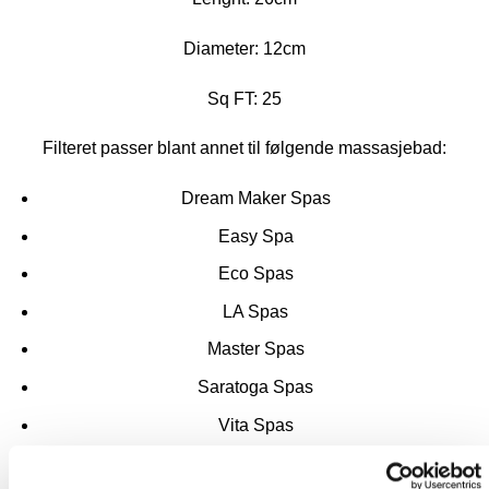
Diameter: 12cm
Sq FT: 25
Filteret passer blant annet til følgende massasjebad:
Dream Maker Spas
Easy Spa
Eco Spas
LA Spas
Master Spas
Saratoga Spas
Vita Spas