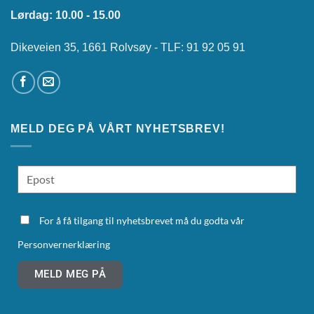
Lørdag: 10.00 - 15.00
Dikeveien 35, 1661 Rolvsøy - TLF: 91 92 05 91
MELD DEG PÅ VÅRT NYHETSBREV!
For å få tilgang til nyhetsbrevet må du godta vår
Personvernerklæring
MELD MEG PÅ