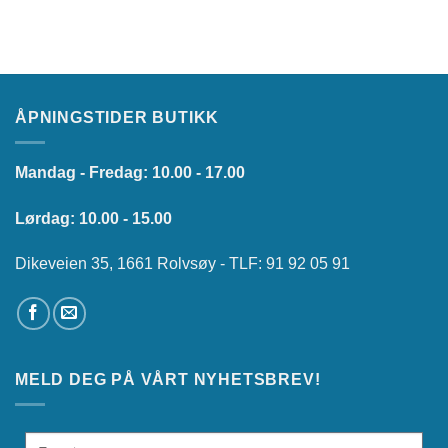
ÅPNINGSTIDER BUTIKK
Mandag - Fredag: 10.00 - 17.00
Lørdag: 10.00 - 15.00
Dikeveien 35, 1661 Rolvsøy - TLF: 91 92 05 91
MELD DEG PÅ VÅRT NYHETSBREV!