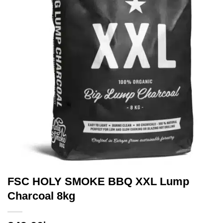
FSC HOLY SMOKE BBQ XXL Lump
Charcoal 8kg