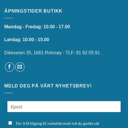
ÅPNINGSTIDER BUTIKK
Mandag - Fredag: 10.00 - 17.00
Lørdag: 10.00 - 15.00
Dikeveien 35, 1661 Rolvsøy - TLF: 91 92 05 91
MELD DEG PÅ VÅRT NYHETSBREV!
For å få tilgang til nyhetsbrevet må du godta vår