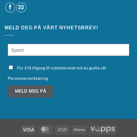
MELD DEG PÅ VÅRT NYHETSBREV!
For å få tilgang til nyhetsbrevet må du godta vår
Personvernerklæring
MELD MEG PÅ