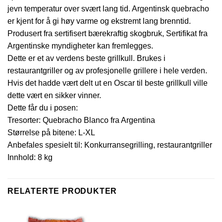
jevn temperatur over svært lang tid. Argentinsk quebracho
er kjent for å gi høy varme og ekstremt lang brenntid.
Produsert fra sertifisert bærekraftig skogbruk, Sertifikat fra
Argentinske myndigheter kan fremlegges.
Dette er et av verdens beste grillkull. Brukes i
restaurantgriller og av profesjonelle grillere i hele verden.
Hvis det hadde vært delt ut en Oscar til beste grillkull ville
dette vært en sikker vinner.
Dette får du i posen:
Tresorter: Quebracho Blanco fra Argentina
Størrelse på bitene: L-XL
Anbefales spesielt til: Konkurransegrilling, restaurantgriller
Innhold: 8 kg
RELATERTE PRODUKTER