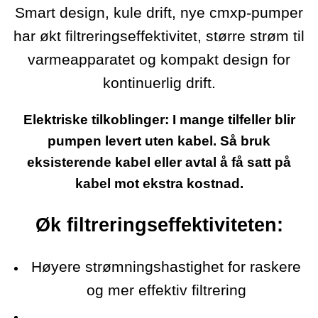
Smart design, kule drift, nye cmxp-pumper
har økt filtreringseffektivitet, større strøm til
varmeapparatet og kompakt design for
kontinuerlig drift.
Elektriske tilkoblinger: I mange tilfeller blir
pumpen levert uten kabel. Så bruk
eksisterende kabel eller avtal å få satt på
kabel mot ekstra kostnad.
Øk filtreringseffektiviteten:
Høyere strømningshastighet for raskere
og mer effektiv filtrering