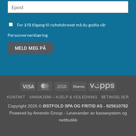
For å få tilgang til nyhetsbrevet må du godta vår
Personvernerklæring
MELD MEG PÅ
KONTAKT
VANNKJEMI – HJELP & VEILEDNING
BETINGELSER
Copyright 2026 ©
ØSTFOLD SPA OG FRITID AS - 825610782
Powered by
Amendo Group - Leverandør av kassesystem og
nettbutikk