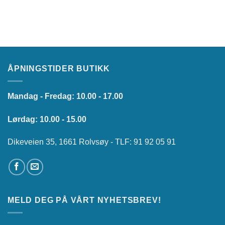
ÅPNINGSTIDER BUTIKK
Mandag - Fredag: 10.00 - 17.00
Lørdag: 10.00 - 15.00
Dikeveien 35, 1661 Rolvsøy - TLF: 91 92 05 91
MELD DEG PÅ VÅRT NYHETSBREV!