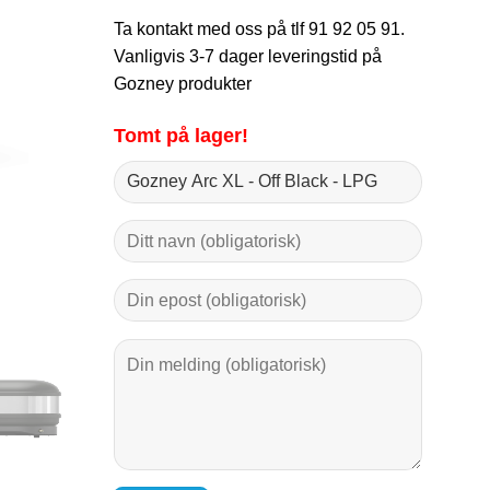
Ta kontakt med oss på tlf 91 92 05 91.
Vanligvis 3-7 dager leveringstid på
Gozney produkter
Tomt på lager!