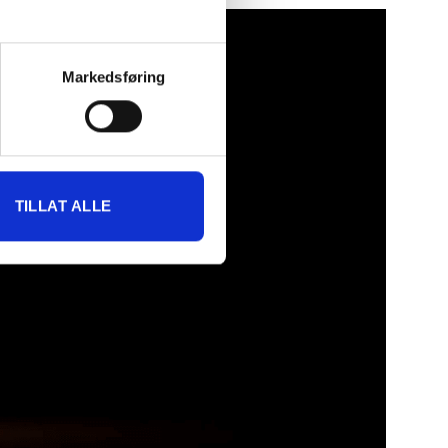
Markedsføring
TILLAT ALLE