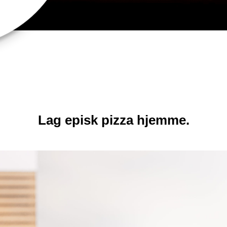
Lag episk pizza hjemme.