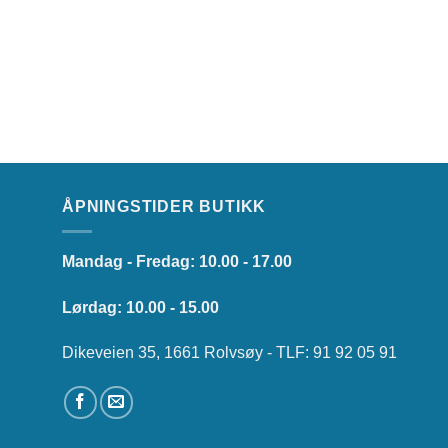
ÅPNINGSTIDER BUTIKK
Mandag - Fredag: 10.00 - 17.00
Lørdag: 10.00 - 15.00
Dikeveien 35, 1661 Rolvsøy - TLF: 91 92 05 91