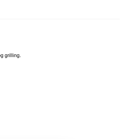
g grilling.