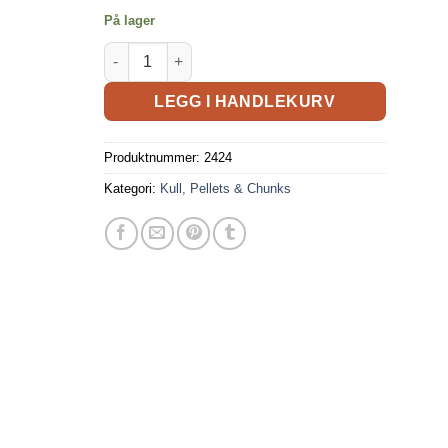
På lager
LEGG I HANDLEKURV
Produktnummer:
2424
Kategori:
Kull, Pellets & Chunks