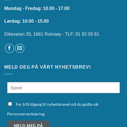
Mandag - Fredag: 10.00 - 17.00
Lørdag: 10.00 - 15.00
Dikeveien 35, 1661 Rolvsøy - TLF: 91 92 05 91
MELD DEG PÅ VÅRT NYHETSBREV!
For å få tilgang til nyhetsbrevet må du godta vår
Personvernerklæring
MELD MEG PÅ