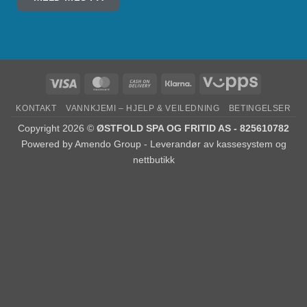
KONTAKT
VANNKJEMI – HJELP & VEILEDNING
BETINGELSER
Copyright 2026 ©
ØSTFOLD SPA OG FRITID AS - 825610782
Powered by
Amendo Group - Leverandør av kassesystem og
nettbutikk