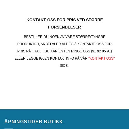
KONTAKT OSS FOR PRIS VED STØRRE
FORSENDELSER
BESTILLER DU NOEN AV VÅRE STØRRE/TYNGRE
PRODUKTER, ANBEFALER VI DEG Å KONTAKTE OSS FOR
PRIS PÅ FRAKT. DU KAN ENTEN RINGE OSS (91 92 05 91)
ELLER LEGGE IGJEN KONTAKTINFO PÅ VÅR
"KONTAKT OSS"
SIDE.
ÅPNINGSTIDER BUTIKK