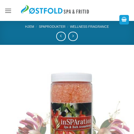
HJEM
/
SPAPRODUKTER
/
WELLNESS FRAGRANCE