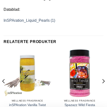
Datablad:
InSPAration_Liquid_Pearls (1)
RELATERTE PRODUKTER
WELLNESS FRAGRANCE
WELLNESS FRAGRANCE
inSPAration Vanilla Twist
Spazazz Wild Fiesta