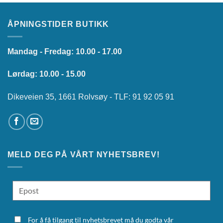
ÅPNINGSTIDER BUTIKK
Mandag - Fredag: 10.00 - 17.00
Lørdag: 10.00 - 15.00
Dikeveien 35, 1661 Rolvsøy - TLF: 91 92 05 91
MELD DEG PÅ VÅRT NYHETSBREV!
For å få tilgang til nyhetsbrevet må du godta vår