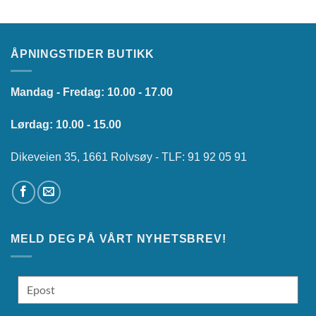
ÅPNINGSTIDER BUTIKK
Mandag - Fredag: 10.00 - 17.00
Lørdag: 10.00 - 15.00
Dikeveien 35, 1661 Rolvsøy - TLF: 91 92 05 91
MELD DEG PÅ VÅRT NYHETSBREV!