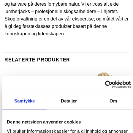
og tar vare på deres fornybare natur. Vi er tross alt ekte
lumberjacks – profesjonelle skogsarbeidere – i hjertet.
Skogforvaltning er en del av vår ekspertise, og målet vårt er
å gi deg førsteklasses produkter basert på denne
kunnskapen og lidenskapen.
RELATERTE PRODUKTER
Samtykke
Detaljer
Om
Denne nettsiden anvender cookies
Vi bruker informasjonskapsler for å gi innhold og annonser