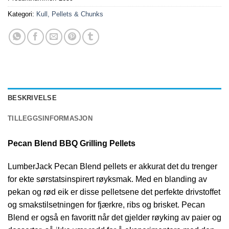
Kategori:
Kull, Pellets & Chunks
BESKRIVELSE
TILLEGGSINFORMASJON
Pecan Blend BBQ Grilling Pellets
LumberJack Pecan Blend pellets er akkurat det du trenger
for ekte sørstatsinspirert røyksmak. Med en blanding av
pekan og rød eik er disse pelletsene det perfekte drivstoffet
og smakstilsetningen for fjærkre, ribs og brisket. Pecan
Blend er også en favoritt når det gjelder røyking av paier og