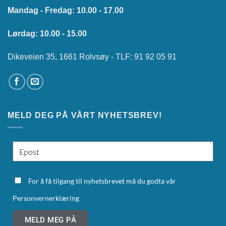
Mandag - Fredag: 10.00 - 17.00
Lørdag: 10.00 - 15.00
Dikeveien 35, 1661 Rolvsøy - TLF: 91 92 05 91
MELD DEG PÅ VÅRT NYHETSBREV!
For å få tilgang til nyhetsbrevet må du godta vår
Personvernerklæring
MELD MEG PÅ