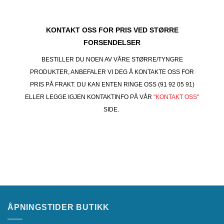
KONTAKT OSS FOR PRIS VED STØRRE
FORSENDELSER
BESTILLER DU NOEN AV VÅRE STØRRE/TYNGRE
PRODUKTER, ANBEFALER VI DEG Å KONTAKTE OSS FOR
PRIS PÅ FRAKT. DU KAN ENTEN RINGE OSS (91 92 05 91)
ELLER LEGGE IGJEN KONTAKTINFO PÅ VÅR
"KONTAKT OSS"
SIDE.
ÅPNINGSTIDER BUTIKK