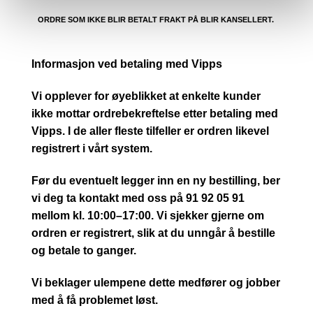
ORDRE SOM IKKE BLIR BETALT FRAKT PÅ BLIR KANSELLERT.
Informasjon ved betaling med Vipps
Vi opplever for øyeblikket at enkelte kunder
ikke mottar ordrebekreftelse etter betaling med
Vipps. I de aller fleste tilfeller er ordren likevel
registrert i vårt system.
Før du eventuelt legger inn en ny bestilling, ber
vi deg ta kontakt med oss på 91 92 05 91
mellom kl. 10:00–17:00. Vi sjekker gjerne om
ordren er registrert, slik at du unngår å bestille
og betale to ganger.
Vi beklager ulempene dette medfører og jobber
med å få problemet løst.