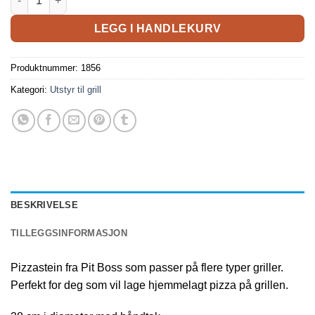
LEGG I HANDLEKURV
Produktnummer:
1856
Kategori:
Utstyr til grill
BESKRIVELSE
TILLEGGSINFORMASJON
Pizzastein fra Pit Boss som passer på flere typer griller.
Perfekt for deg som vil lage hjemmelagt pizza på grillen.