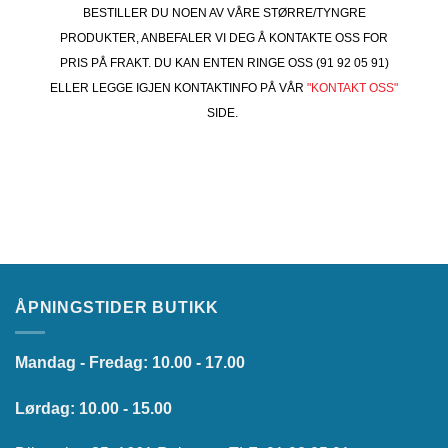
BESTILLER DU NOEN AV VÅRE STØRRE/TYNGRE
PRODUKTER, ANBEFALER VI DEG Å KONTAKTE OSS FOR
PRIS PÅ FRAKT. DU KAN ENTEN RINGE OSS (91 92 05 91)
ELLER LEGGE IGJEN KONTAKTINFO PÅ VÅR
"KONTAKT OSS"
SIDE.
ÅPNINGSTIDER BUTIKK
Mandag - Fredag: 10.00 - 17.00
Lørdag: 10.00 - 15.00