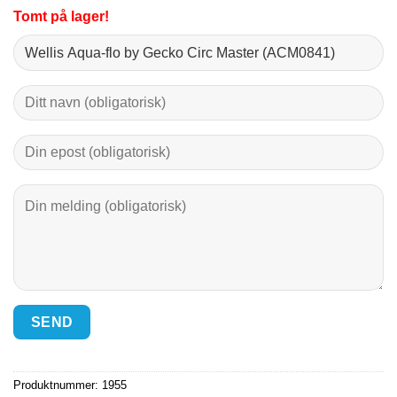
Tomt på lager!
Produktnummer:
1955