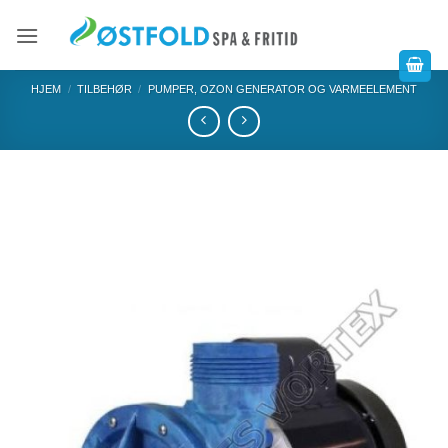
HJEM
/
TILBEHØR
/
PUMPER, OZON GENERATOR OG VARMEELEMENT