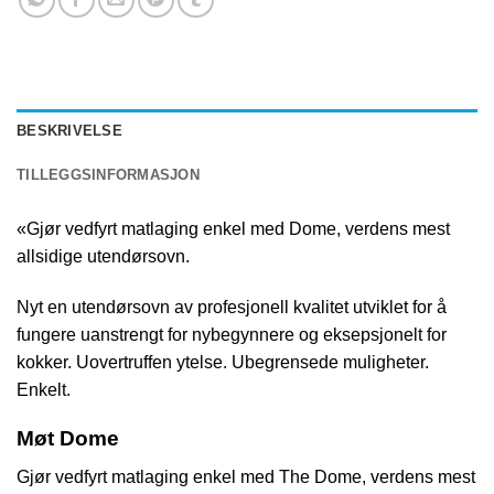
BESKRIVELSE
TILLEGGSINFORMASJON
«Gjør vedfyrt matlaging enkel med Dome, verdens mest
allsidige utendørsovn.
Nyt en utendørsovn av profesjonell kvalitet utviklet for å
fungere uanstrengt for nybegynnere og eksepsjonelt for
kokker. Uovertruffen ytelse. Ubegrensede muligheter.
Enkelt.
Møt Dome
Gjør vedfyrt matlaging enkel med The Dome, verdens mest