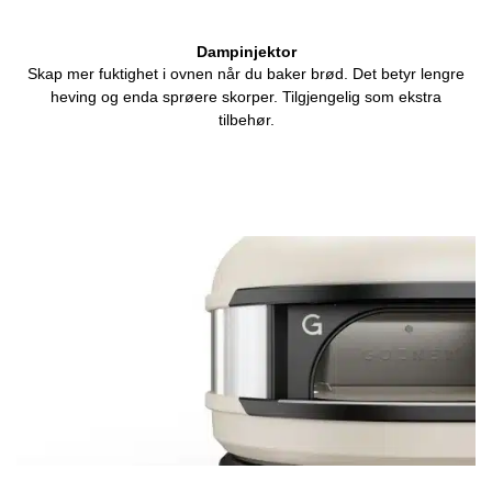
Dampinjektor
Skap mer fuktighet i ovnen når du baker brød. Det betyr lengre
heving og enda sprøere skorper. Tilgjengelig som ekstra
tilbehør.