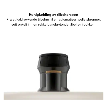
Hurtigkobling av tilbehørsport
Fra et kaldrøykende tilbehør til en automatisert pelletsbrenner,
sett enkelt inn en rekke banebrytende tilbehør i dokken.