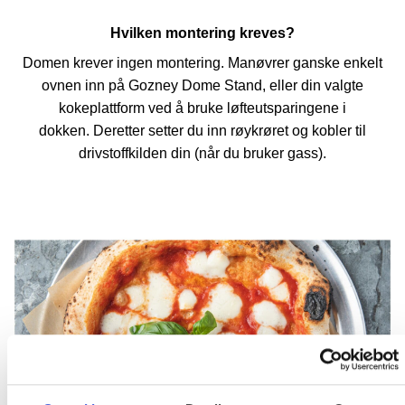
Hvilken montering kreves?
Domen krever ingen montering. Manøvrer ganske enkelt
ovnen inn på Gozney Dome Stand, eller din valgte
kokeplattform ved å bruke løfteutsparingene i
dokken. Deretter setter du inn røykrøret og kobler til
drivstoffkilden din (når du bruker gass).