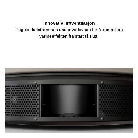
Innovativ luftventilasjon
Reguler luftstrømmen under vedovnen for å kontrollere
varmeeffekten fra start til slutt.