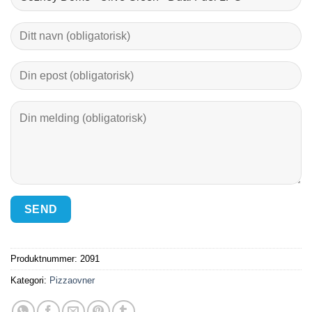
Produktnummer:
2091
Kategori:
Pizzaovner