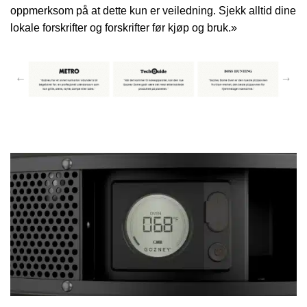
oppmerksom på at dette kun er veiledning. Sjekk alltid dine
lokale forskrifter og forskrifter før kjøp og bruk.»