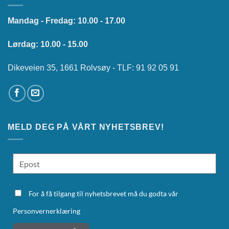
Mandag - Fredag: 10.00 - 17.00
Lørdag: 10.00 - 15.00
Dikeveien 35, 1661 Rolvsøy - TLF: 91 92 05 91
MELD DEG PÅ VÅRT NYHETSBREV!
For å få tilgang til nyhetsbrevet må du godta vår
Personvernerklæring