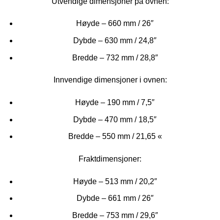
Utvendige dimensjoner på ovnen:
Høyde – 660 mm / 26″
Dybde – 630 mm / 24,8″
Bredde – 732 mm / 28,8″
Innvendige dimensjoner i ovnen:
Høyde – 190 mm / 7,5″
Dybde – 470 mm / 18,5″
Bredde – 550 mm / 21,65 «
Fraktdimensjoner:
Høyde – 513 mm / 20,2″
Dybde – 661 mm / 26″
Bredde – 753 mm / 29,6″