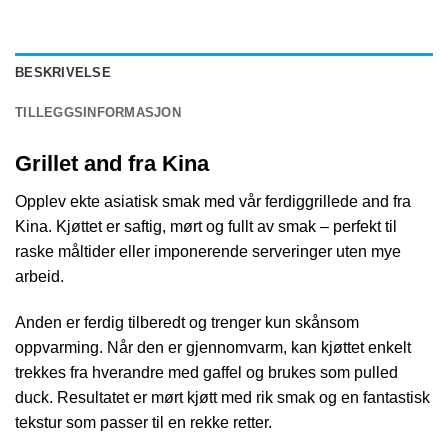
BESKRIVELSE
TILLEGGSINFORMASJON
Grillet and fra Kina
Opplev ekte asiatisk smak med vår ferdiggrillede and fra
Kina. Kjøttet er saftig, mørt og fullt av smak – perfekt til
raske måltider eller imponerende serveringer uten mye
arbeid.
Anden er ferdig tilberedt og trenger kun skånsom
oppvarming. Når den er gjennomvarm, kan kjøttet enkelt
trekkes fra hverandre med gaffel og brukes som pulled
duck. Resultatet er mørt kjøtt med rik smak og en fantastisk
tekstur som passer til en rekke retter.