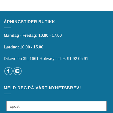
ÅPNINGSTIDER BUTIKK
Mandag - Fredag: 10.00 - 17.00
Lørdag: 10.00 - 15.00
Dikeveien 35, 1661 Rolvsøy - TLF: 91 92 05 91
MELD DEG PÅ VÅRT NYHETSBREV!