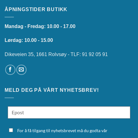
ÅPNINGSTIDER BUTIKK
Mandag - Fredag: 10.00 - 17.00
Lørdag: 10.00 - 15.00
Dikeveien 35, 1661 Rolvsøy - TLF: 91 92 05 91
MELD DEG PÅ VÅRT NYHETSBREV!
For å få tilgang til nyhetsbrevet må du godta vår