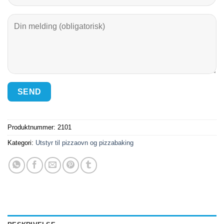
Produktnummer:
2101
Kategori:
Utstyr til pizzaovn og pizzabaking