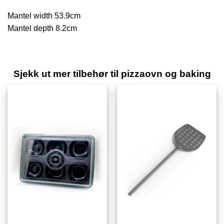
Mantel width 53.9cm
Mantel depth 8.2cm
Sjekk ut mer tilbehør til pizzaovn og baking