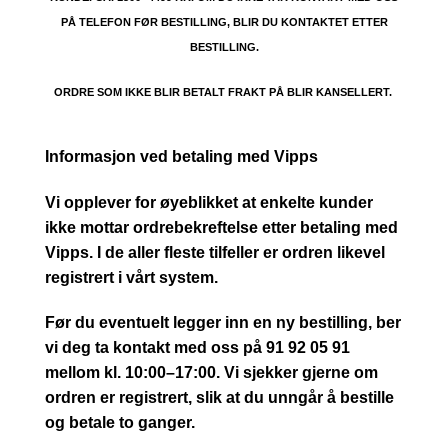
PÅ TELEFON FØR BESTILLING, BLIR DU KONTAKTET ETTER
BESTILLING.
ORDRE SOM IKKE BLIR BETALT FRAKT PÅ BLIR KANSELLERT.
Informasjon ved betaling med Vipps
Vi opplever for øyeblikket at enkelte kunder
ikke mottar ordrebekreftelse etter betaling med
Vipps. I de aller fleste tilfeller er ordren likevel
registrert i vårt system.
Før du eventuelt legger inn en ny bestilling, ber
vi deg ta kontakt med oss på 91 92 05 91
mellom kl. 10:00–17:00. Vi sjekker gjerne om
ordren er registrert, slik at du unngår å bestille
og betale to ganger.