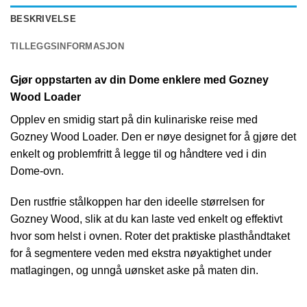
BESKRIVELSE
TILLEGGSINFORMASJON
Gjør oppstarten av din Dome enklere med Gozney
Wood Loader
Opplev en smidig start på din kulinariske reise med
Gozney Wood Loader. Den er nøye designet for å gjøre det
enkelt og problemfritt å legge til og håndtere ved i din
Dome-ovn.
Den rustfrie stålkoppen har den ideelle størrelsen for
Gozney Wood, slik at du kan laste ved enkelt og effektivt
hvor som helst i ovnen. Roter det praktiske plasthåndtaket
for å segmentere veden med ekstra nøyaktighet under
matlagingen, og unngå uønsket aske på maten din.