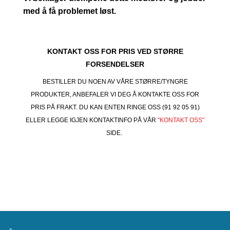
med å få problemet løst.
KONTAKT OSS FOR PRIS VED STØRRE
FORSENDELSER
BESTILLER DU NOEN AV VÅRE STØRRE/TYNGRE
PRODUKTER, ANBEFALER VI DEG Å KONTAKTE OSS FOR
PRIS PÅ FRAKT. DU KAN ENTEN RINGE OSS (91 92 05 91)
ELLER LEGGE IGJEN KONTAKTINFO PÅ VÅR
"KONTAKT OSS"
SIDE.