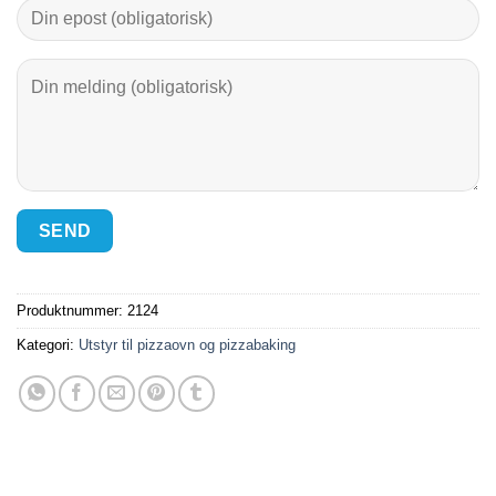
Produktnummer:
2124
Kategori:
Utstyr til pizzaovn og pizzabaking