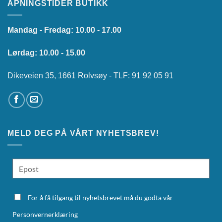
ÅPNINGSTIDER BUTIKK
Mandag - Fredag: 10.00 - 17.00
Lørdag: 10.00 - 15.00
Dikeveien 35, 1661 Rolvsøy - TLF: 91 92 05 91
MELD DEG PÅ VÅRT NYHETSBREV!
For å få tilgang til nyhetsbrevet må du godta vår
Personvernerklæring