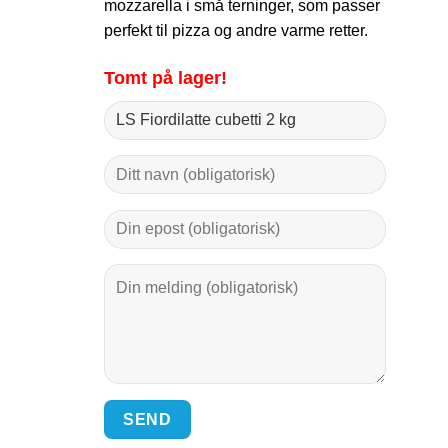
mozzarella i små terninger, som passer
perfekt til pizza og andre varme retter.
Tomt på lager!