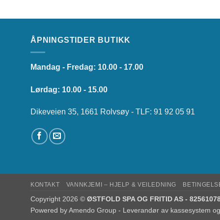
ÅPNINGSTIDER BUTIKK
Mandag - Fredag: 10.00 - 17.00
Lørdag: 10.00 - 15.00
Dikeveien 35, 1661 Rolvsøy - TLF: 91 92 05 91
KONTAKT
VANNKJEMI – HJELP & VEILEDNING
BETINGELS
Copyright 2026 ©
ØSTFOLD SPA OG FRITID AS - 8256107
Powered by
Amendo Group - Leverandør av kassesystem og 