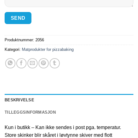
Produktnummer:
2056
Kategori:
Matprodukter for pizzabaking
BESKRIVELSE
TILLEGGSINFORMASJON
Kun i butikk – Kan ikke sendes i post pga. temperatur.
Store skinker blir skåret i løvtynne skiver med flott