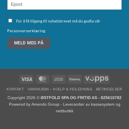
For å få tilgang til nyhetsbrevet må du godta vår
Personvernerklæring
MELD MEG PÅ
KONTAKT
VANNKJEMI – HJELP & VEILEDNING
BETINGELSER
Copyright 2026 ©
ØSTFOLD SPA OG FRITID AS - 825610782
Powered by
Amendo Group - Leverandør av kassesystem og
nettbutikk