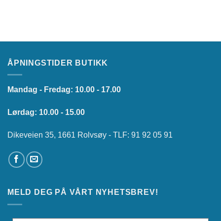
ÅPNINGSTIDER BUTIKK
Mandag - Fredag: 10.00 - 17.00
Lørdag: 10.00 - 15.00
Dikeveien 35, 1661 Rolvsøy - TLF: 91 92 05 91
MELD DEG PÅ VÅRT NYHETSBREV!