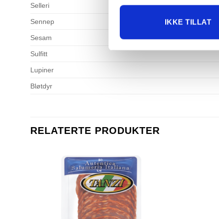
Selleri
Sennep
IKKE TILLAT
Sesam
Sulfitt
Lupiner
Bløtdyr
RELATERTE PRODUKTER