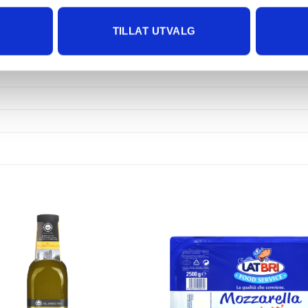
TILLAT UTVALG