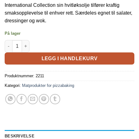
International Collection sin hvitløksolje tilfører kraftig
smaksopplevelse til enhver rett. Særdeles egnet til salater,
dressinger og wok.
På lager
LEGG I HANDLEKURV
Produktnummer:
2211
Kategori:
Matprodukter for pizzabaking
BESKRIVELSE