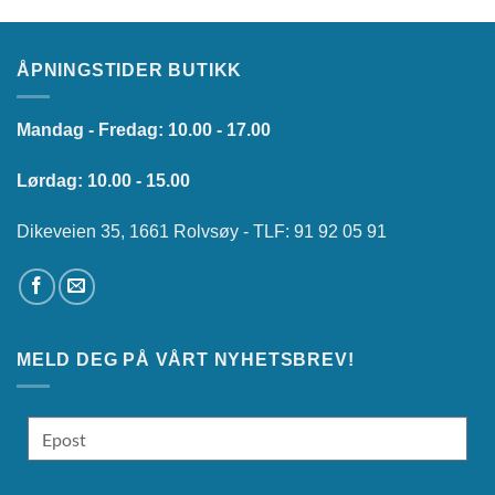
ÅPNINGSTIDER BUTIKK
Mandag - Fredag: 10.00 - 17.00
Lørdag: 10.00 - 15.00
Dikeveien 35, 1661 Rolvsøy - TLF: 91 92 05 91
MELD DEG PÅ VÅRT NYHETSBREV!